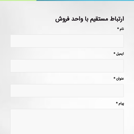
ارتباط مستقیم با واحد فروش
نام
*
ایمیل
*
عنوان
*
پیام
*