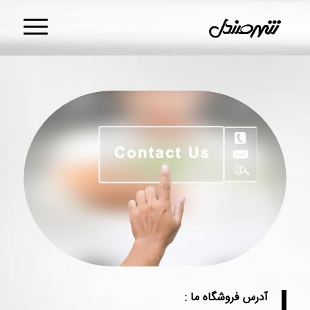
آدرس فروشگاه ما :