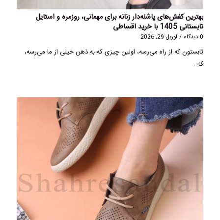
بهترین کفش‌های پاشنه‌دار زنانه برای مهمانی، روزمره و استایل
تابستانی 1405 با خرید اقساطی
0 دیدگاه
/
آوریل 29, 2026
تابستون که از راه می‌رسه، اولین چیزی که به ذهن خیلی از ما می‌رسه،
ی…