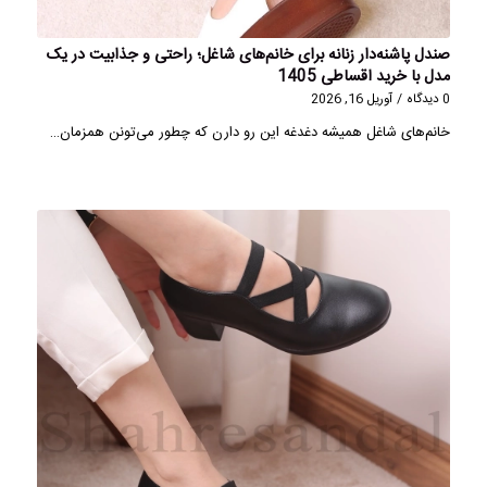
صندل پاشنه‌دار زنانه برای خانم‌های شاغل؛ راحتی و جذابیت در یک
مدل با خرید اقساطی 1405
0 دیدگاه
/
آوریل 16, 2026
خانم‌های شاغل همیشه دغدغه این رو دارن که چطور می‌تونن همزمان…