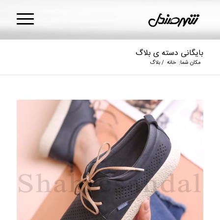
بایگانی دسته ی بلاگ
مکان شما:
خانه
/
بلاگ