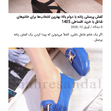
کفش پرسنلی زنانه با دوام بالا؛ بهترین انتخاب‌ها برای خانم‌های
شاغل با خرید اقساطی 1405
0 دیدگاه
/
آوریل 12, 2026
اگر یک خانم شاغل باشی، کاملاً می‌دونی که پیدا کردن یک کفش زنانه
پرسنل…