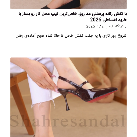
با کفش زنانه پرسنلی مد روز، خاص‌ترین تیپ محل کار رو بساز با
خرید اقساطی 2026
0 دیدگاه
/
مارس 17, 2026
شروع روز کاری با یه جفت کفش خاص تا حالا شده صبح آماده‌ی رفتن…