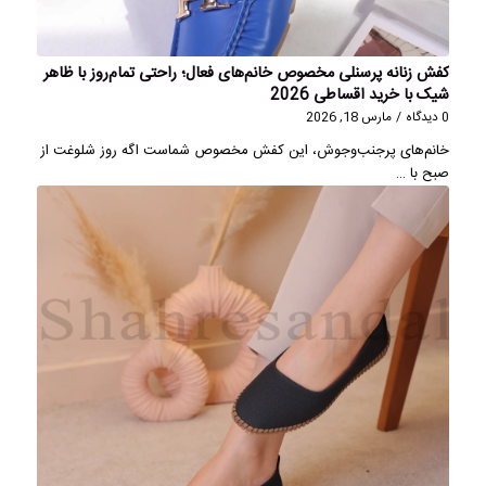
کفش زنانه پرسنلی مخصوص خانم‌های فعال؛ راحتی تمام‌روز با ظاهر
شیک با خرید اقساطی 2026
0 دیدگاه
/
مارس 18, 2026
خانم‌های پرجنب‌وجوش، این کفش مخصوص شماست اگه روز شلوغت از
صبح با …