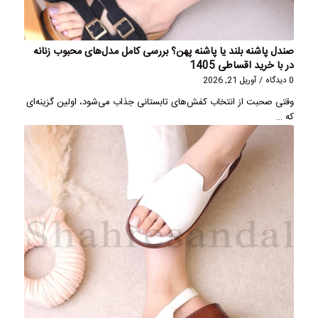
صندل پاشنه بلند یا پاشنه پهن؟ بررسی کامل مدل‌های محبوب زنانه
در با خرید اقساطی 1405
0 دیدگاه
/
آوریل 21, 2026
وقتی صحبت از انتخاب کفش‌های تابستانی جذاب می‌شود، اولین گزینه‌ای
که …