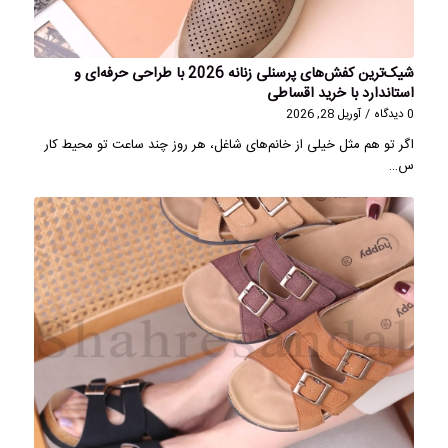
شیک‌ترین کفش‌های پرسنلی زنانه 2026 با طراحی حرفه‌ای و
استاندارد با خرید اقساطی
0 دیدگاه
/
آوریل 28, 2026
اگر تو هم مثل خیلی از خانم‌های شاغل، هر روز چند ساعت تو محیط کار
س…