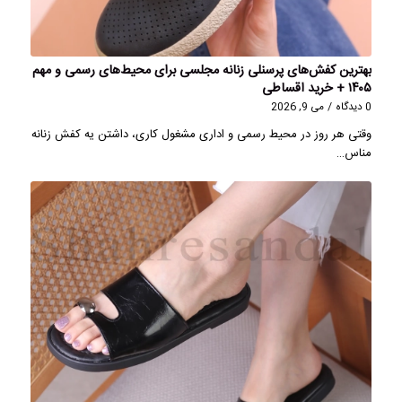
بهترین کفش‌های پرسنلی زنانه مجلسی برای محیط‌های رسمی و مهم
۱۴۰۵ + خرید اقساطی
0 دیدگاه
/
می 9, 2026
وقتی هر روز در محیط رسمی و اداری مشغول کاری، داشتن یه کفش زنانه
مناس…