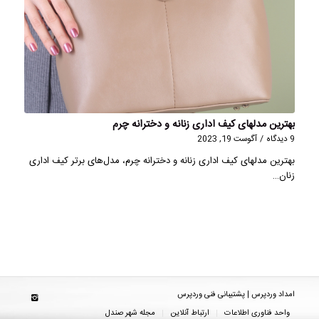
بهترین مدلهای کیف اداری زنانه و دخترانه چرم
9 دیدگاه
/
آگوست 19, 2023
بهترین مدلهای کیف اداری زنانه و دخترانه چرم، مدل‌های برتر کیف اداری
زنان…
امداد وردپرس | پشتیبانی فنی وردپرس
واحد فناوری اطلاعات
ارتباط آنلاین
مجله شهر صندل