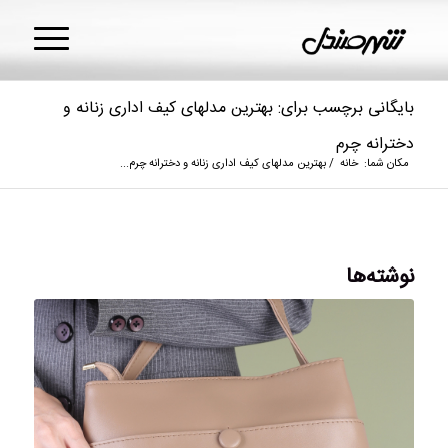
بایگانی برچسب برای: بهترین مدلهای کیف اداری زنانه و
دخترانه چرم
مکان شما:
خانه
/
بهترین مدلهای کیف اداری زنانه و دخترانه چرم...
نوشته‌ها