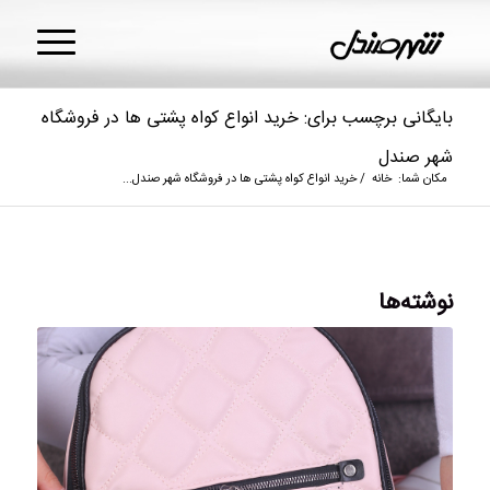
بایگانی برچسب برای: خرید انواع کواه پشتی ها در فروشگاه
شهر صندل
مکان شما:
خانه
/
خرید انواع کواه پشتی ها در فروشگاه شهر صندل...
نوشته‌ها