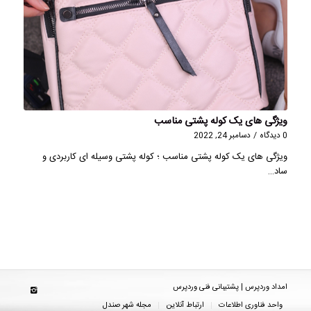
ویژگی های یک کوله پشتی مناسب
0 دیدگاه
/
دسامبر 24, 2022
ویژگی های یک کوله پشتی مناسب ؛ کوله پشتی وسیله ای کاربردی و
ساد…
امداد وردپرس | پشتیبانی فنی وردپرس
واحد فناوری اطلاعات
ارتباط آنلاین
مجله شهر صندل