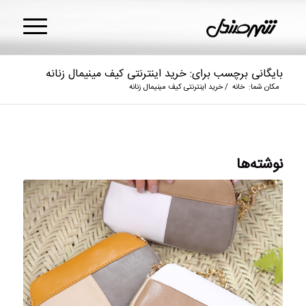
بایگانی برچسب برای: خرید اینترنتی کیف مینیمال زنانه
مکان شما:
خانه
/
خرید اینترنتی کیف مینیمال زنانه
نوشته‌ها