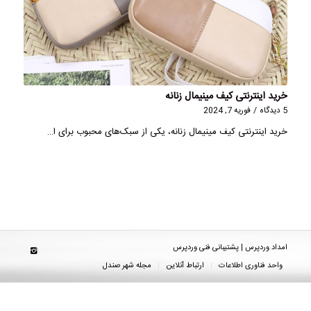
خرید اینترنتی کیف مینیمال زنانه
5 دیدگاه
/
فوریه 7, 2024
خرید اینترنتی کیف مینیمال زنانه، یکی از سبک‌های محبوب برای ا…
امداد وردپرس | پشتیبانی فنی وردپرس
واحد فناوری اطلاعات
ارتباط آنلاین
مجله شهر صندل