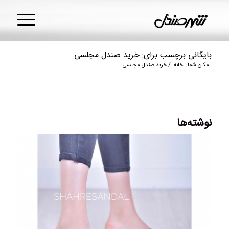
بایگانی برچسب برای: خرید صندل مجلسی
مکان شما:
خانه
/
خرید صندل مجلسی
نوشته‌ها