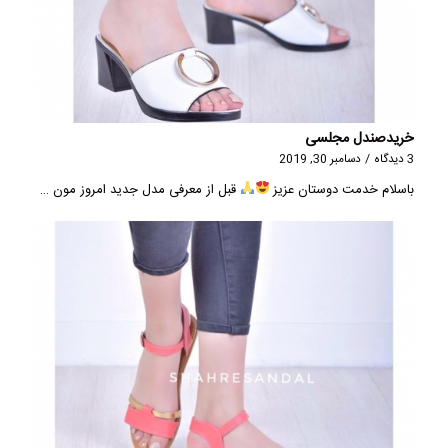
خریدصندل مجلسی
3 دیدگاه
/
دسامبر 30, 2019
باسلام خدمت دوستان عزیز
قبل از معرفی مدل جدید امروز مون …