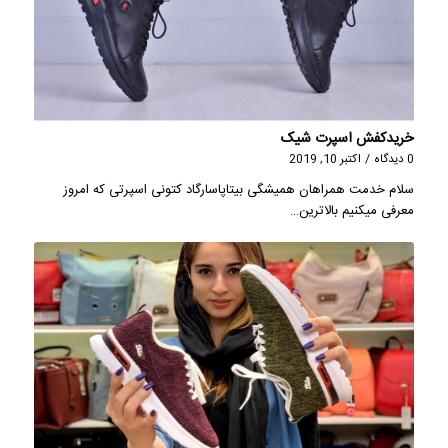
خریدکفش اسپرت شیک
0 دیدگاه
/
اکتبر 10, 2019
سلام خدمت همراهان همیشگی بیتاپاسارگاد کتونی اسپرتی که امروز
معرفی میکنیم بالاترین…