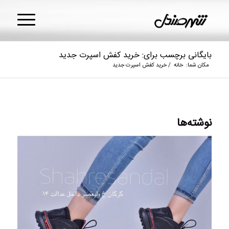
بایگانی برچسب برای: خرید کفش اسپرت جدید
مکان شما:
خانه
/
خرید کفش اسپرت جدید
نوشته‌ها