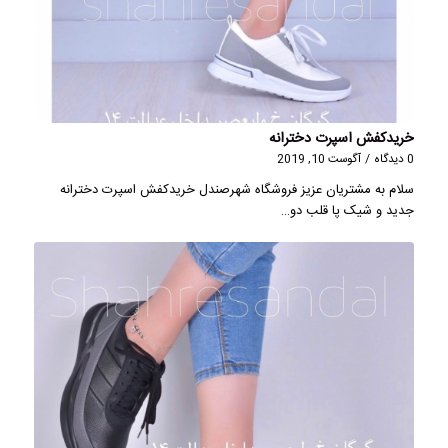
خریدکفش اسپرت دخترانه
0 دیدگاه
/
آگوست 10, 2019
سلام به مشتریان عزیز فروشگاه شهرصندل خریدکفش اسپرت دخترانه
جدید و شیک پا قلب دو…