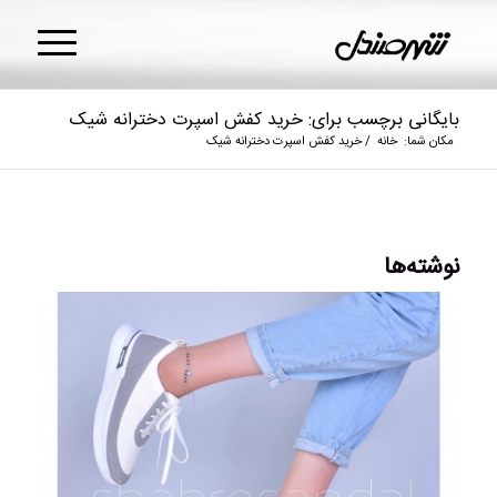
بایگانی برچسب برای: خرید کفش اسپرت دخترانه شیک
مکان شما:
خانه
/
خرید کفش اسپرت دخترانه شیک
نوشته‌ها