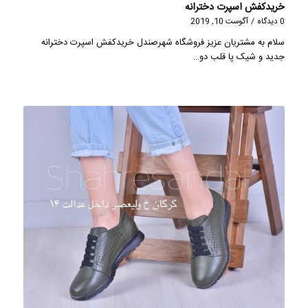
خریدکفش اسپرت دخترانه
0 دیدگاه
/
آگوست 10, 2019
سلام به مشتریان عزیز فروشگاه شهرصندل خریدکفش اسپرت دخترانه
جدید و شیک پا قلب دو…