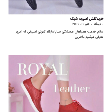
خریدکفش اسپرت شیک
0 دیدگاه
/
اکتبر 10, 2019
سلام خدمت همراهان همیشگی بیتاپاسارگاد کتونی اسپرتی که امروز
معرفی میکنیم بالاترین…