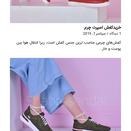
خریدکفش اسپرت چرم
1 دیدگاه
/
سپتامبر 7, 2019
كفش‌های چرمی مناسب ترین جنس كفش است، زیرا انتقال هوا بین
پوست و خار…