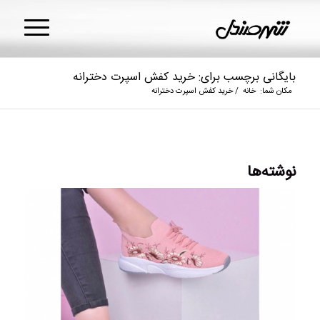
بایگانی برچسب برای: خرید کفش اسپرت دخترانه
مکان شما:
خانه
/
خرید کفش اسپرت دخترانه
نوشته‌ها