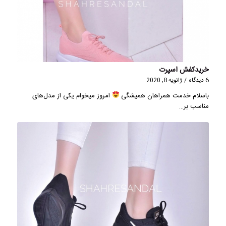
خریدکفش اسپرت
6 دیدگاه
/
ژانویه 8, 2020
باسلام خدمت همراهان همیشگی
امروز میخوام یکی از مدل‌های
مناسب بر…