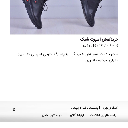
خریدکفش اسپرت شیک
0 دیدگاه
/
اکتبر 10, 2019
سلام خدمت همراهان همیشگی بیتاپاسارگاد کتونی اسپرتی که امروز
معرفی میکنیم بالاترین…
امداد وردپرس | پشتیبانی فنی وردپرس
واحد فناوری اطلاعات
ارتباط آنلاین
مجله شهر صندل