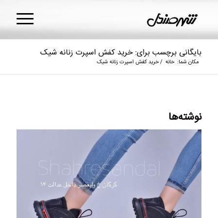
بایگانی برچسب برای: خرید کفش اسپرت زنانه شیک
مکان شما:
خانه
/
خرید کفش اسپرت زنانه شیک
نوشته‌ها