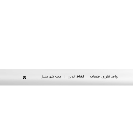
واحد فناوری اطلاعات
ارتباط آنلاین
مجله شهر صندل