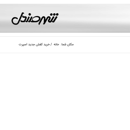
مکان شما:
خانه
/
خرید کفش جدید اسپرت