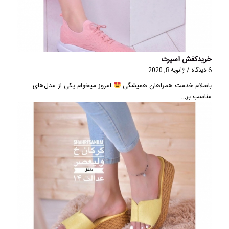
خریدکفش اسپرت
6 دیدگاه
/
ژانویه 8, 2020
باسلام خدمت همراهان همیشگی
امروز میخوام یکی از مدل‌های
مناسب بر…