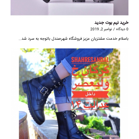
خرید نیم بوت جدید
0 دیدگاه
/
نوامبر 2, 2019
باسلام خدمت مشتزیان عزیز فروشگاه شهرصندل باتوجه به سرد شد…