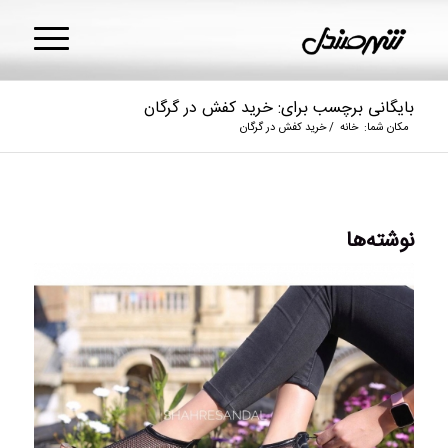
بایگانی برچسب برای: خرید کفش در گرگان
مکان شما:
خانه
/
خرید کفش در گرگان
نوشته‌ها