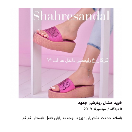
خرید صندل روفرشی جدید
0 دیدگاه
/
سپتامبر 4, 2019
باسلام خدمت مشتریان عزیز با توجه به پایان فصل تابستان کم کم…