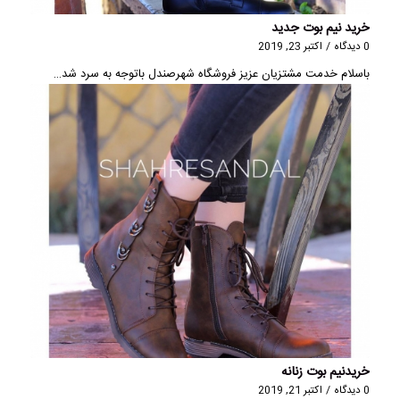
خرید نیم بوت جدید
0 دیدگاه
/
اکتبر 23, 2019
باسلام خدمت مشتزیان عزیز فروشگاه شهرصندل باتوجه به سرد شد…
خریدنیم بوت زنانه
0 دیدگاه
/
اکتبر 21, 2019