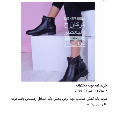
خرید نیم بوت دخترانه
5 دیدگاه
/
اکتبر 14, 2019
شاید یک کفش مناسب مهم ترین بخش یک استایل زمستانی باشد.بوت
ها و نیم بوت ه…