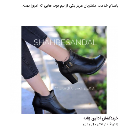
باسلام خدمت مشتریان عزیز یکی از نیم بوت هایی که امروز بهت…
خریدکفش اداری زنانه
0 دیدگاه
/
اکتبر 17, 2019