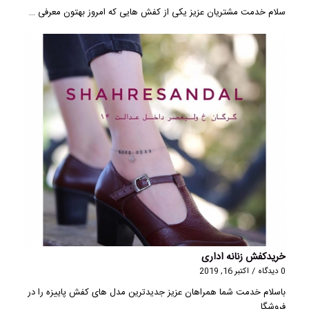
سلام خدمت مشتریان عزیز یکی از کفش هایی که امروز بهتون معرفی …
خریدکفش زنانه اداری
0 دیدگاه
/
اکتبر 16, 2019
باسلام خدمت شما همراهان عزیز جدیدترین مدل های کفش پاییزه را در
فروشگا…