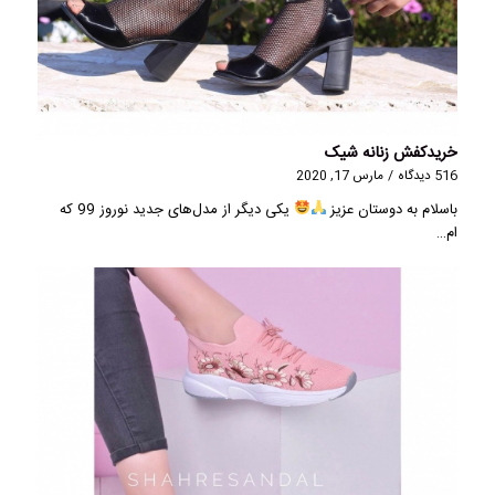
خریدکفش زنانه شیک
516 دیدگاه
/
مارس 17, 2020
باسلام به دوستان عزیز
یکی دیگر از مدل‌های جدید نوروز 99 که
ام…