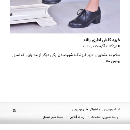
خرید کفش اداری زنانه
0 دیدگاه
/
آگوست 7, 2019
سلام به مشتریان عزیز فروشگاه شهرصندل یکی دیگر از مدلهایی که امروز
بهتون مع…
امداد وردپرس | پشتیبانی فنی وردپرس
واحد فناوری اطلاعات
ارتباط آنلاین
مجله شهر صندل