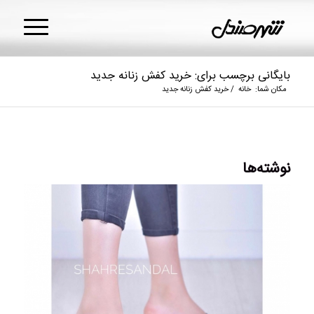
بایگانی برچسب برای: خرید کفش زنانه جدید
مکان شما:
خانه
/
خرید کفش زنانه جدید
نوشته‌ها