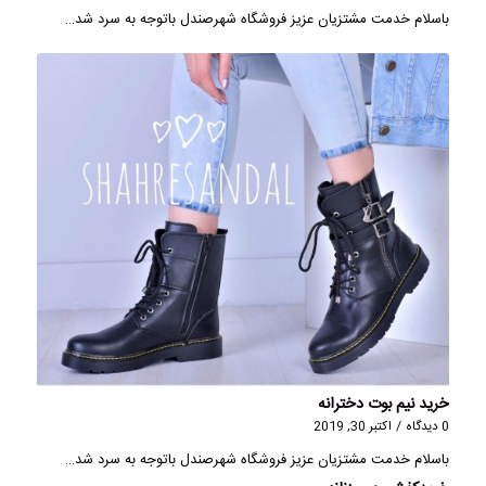
باسلام خدمت مشتزیان عزیز فروشگاه شهرصندل باتوجه به سرد شد…
خرید نیم بوت دخترانه
0 دیدگاه
/
اکتبر 30, 2019
باسلام خدمت مشتزیان عزیز فروشگاه شهرصندل باتوجه به سرد شد…