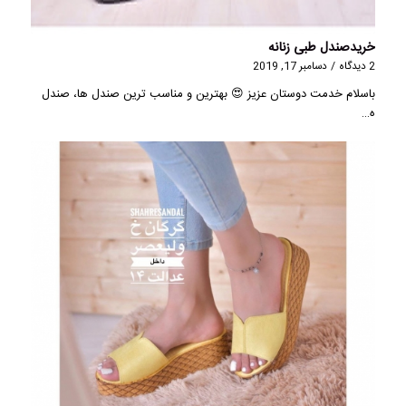
خریدصندل طبی زنانه
2 دیدگاه
/
دسامبر 17, 2019
باسلام خدمت دوستان عزیز 😍 بهترین و مناسب ترین صندل ها، صندل
ه…