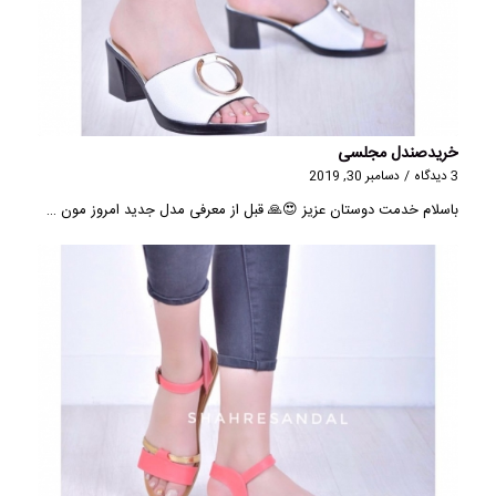
خریدصندل مجلسی
3 دیدگاه
/
دسامبر 30, 2019
باسلام خدمت دوستان عزیز 😍🙏 قبل از معرفی مدل جدید امروز مون …