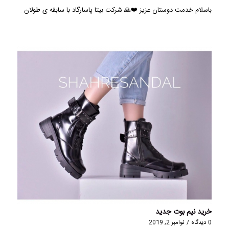
باسلام خدمت دوستان عزيز ❤️🙏 شرکت بیتا پاسارگاد با سابقه ی طولان…
خرید نیم بوت جدید
0 دیدگاه
/
نوامبر 2, 2019