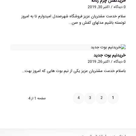
خریدکفش چرم زنانه
0 دیدگاه
/
اکتبر 30, 2019
سلام خدمت مشتریان عزیز فروشگاه شهرصندل امیدوارم تا به امروز
تونسته باشیم مدلهای کفش و صن…
خریدنیم بوت جدید
0 دیدگاه
/
اکتبر 26, 2019
باسلام خدمت مشتریان عزیز یکی از نیم بوت هایی که امروز بهت…
4
3
2
1
صفحه 1 از 4