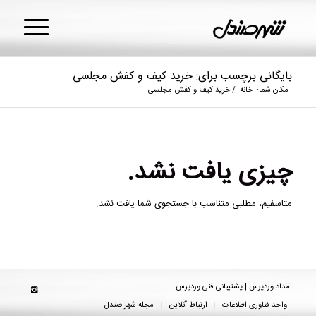
بایگانی برچسب برای: خرید کیف و کفش مجلسی
مکان شما:
خانه
/
خرید کیف و کفش مجلسی
چیزی یافت نشد.
متاسفیم، مطلبی متناسب با جستجوی شما یافت نشد.
امداد وردپرس | پشتیبانی فنی وردپرس
واحد فناوری اطلاعات
ارتباط آنلاین
مجله شهر صندل