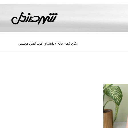
مکان شما:
خانه
/
راهنمای خرید کفش مجلسی