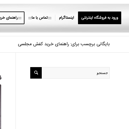
ورود به فروشگاه اینترنتی
اینستاگرام
::::تماس با ما::::
::::راهنمای خرید
بایگانی برچسب برای: راهنمای خرید کفش مجلسی
ن