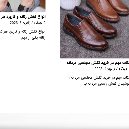
انواع کفش زنانه و کاربرد هر 
0 دیدگاه
/
ژانویه 3, 2023
انواع کفش زنانه و کاربرد هر ک
زنانه یکی از مهم‌…
کات مهم در خرید کفش مجلسی مردانه
گاه
/
ژانویه 4, 2023
کات مهم در خرید کفش مجلسی مردانه ؛
وشیدن کفش رسمی مردانه ب…