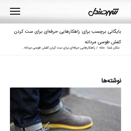
بایگانی برچسب برای: راهکارهایی حرفه‌ای برای ست کردن
کفش طوسی مردانه
مکان شما:
خانه
/
راهکارهایی حرفه‌ای برای ست کردن کفش طوسی مردانه...
نوشته‌ها