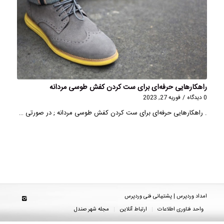
راهکارهایی حرفه‌ای برای ست کردن کفش طوسی مردانه
0 دیدگاه
/
فوریه 27, 2023
. راهکارهایی حرفه‌ای برای ست کردن کفش طوسی مردانه ; در صورتی …
امداد وردپرس | پشتیبانی فنی وردپرس
واحد فناوری اطلاعات
ارتباط آنلاین
مجله شهر صندل