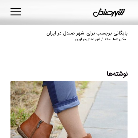
بایگانی برچسب برای: شهر صندل در ایران
مکان شما:
خانه
/
شهر صندل در ایران
نوشته‌ها