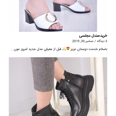
خریدصندل مجلسی
3 دیدگاه
/
دسامبر 30, 2019
باسلام خدمت دوستان عزیز
قبل از معرفی مدل جدید امروز مون …