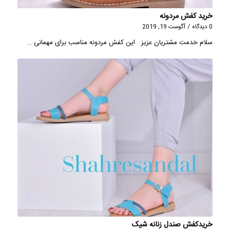
خرید کفش مردونه
0 دیدگاه
/
آگوست 19, 2019
سلام خدمت مشتریان عزیز این کفش مردونه مناسب برای مهمانی …
خریدکفش صندل زنانه شیک