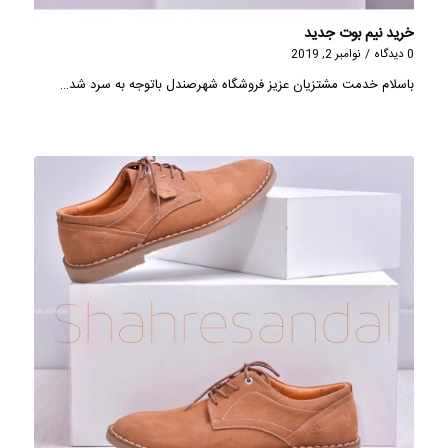
خرید نیم بوت جدید
0 دیدگاه
/
نوامبر 2, 2019
باسلام خدمت مشتزیان عزیز فروشگاه شهرصندل باتوجه به سرد شد…