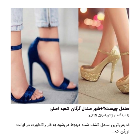
صندل چیست؟+شهر صندل گرگان شعبه اصلی
0 دیدگاه
/
ژانویه 26, 2019
قدیمی‌ترین سندل کشف شده مربوط می‌شود به غار راک‌فورت در ایالت
اورگن ک…