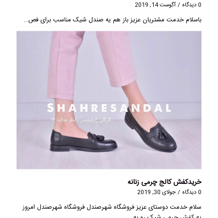
0 دیدگاه
/
آگوست 14, 2019
باسلام خدمت مشتریان عزیز باز هم یه صندل شیک مناسب برای فص…
خریدکفش کالج چرمی زنانه
0 دیدگاه
/
جولای 30, 2019
سلام خدمت دوستای عزیز فروشگاه شهرصندل فروشگاه شهرصندل امروز
یه کفش چرمی شیک رو به…