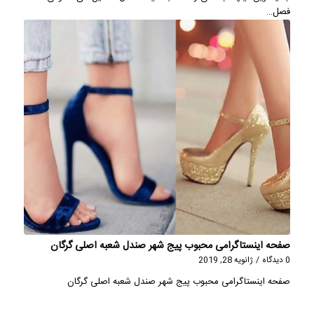
فصل…
صفحه اینستاگرامی محبوب پیج شهر صندل شعبه اصلی گرگان
0 دیدگاه
/
ژانویه 28, 2019
صفحه اینستاگرامی محبوب پیج شهر صندل شعبه اصلی گرگان