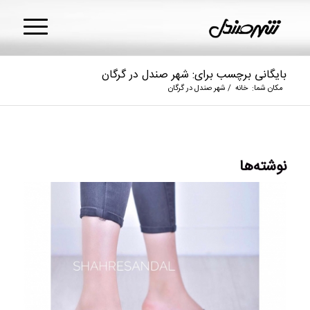
بایگانی برچسب برای: شهر صندل در گرگان
مکان شما:
خانه
/
شهر صندل در گرگان
نوشته‌ها