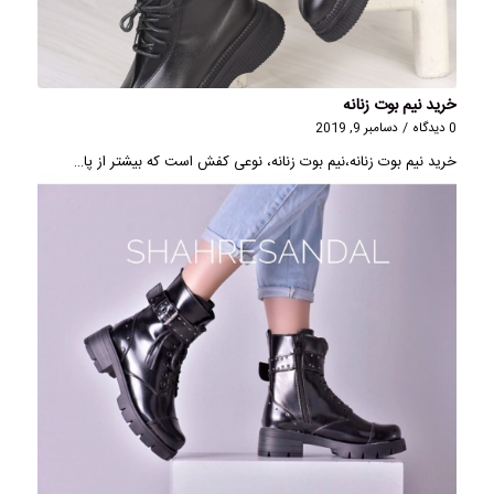
خرید نیم بوت زنانه
0 دیدگاه
/
دسامبر 9, 2019
خرید نیم بوت زنانه،نیم بوت زنانه، نوعی کفش است که بیشتر از پا…