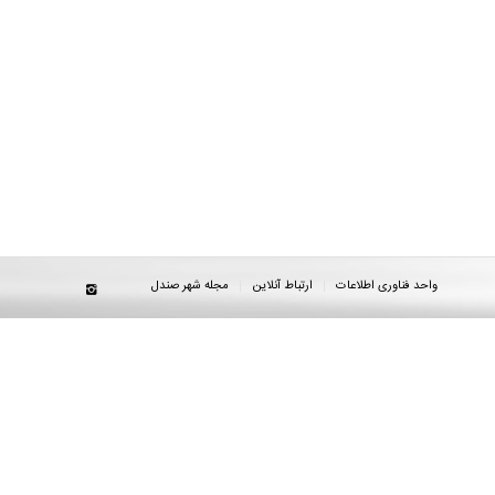
واحد فناوری اطلاعات
ارتباط آنلاین
مجله شهر صندل