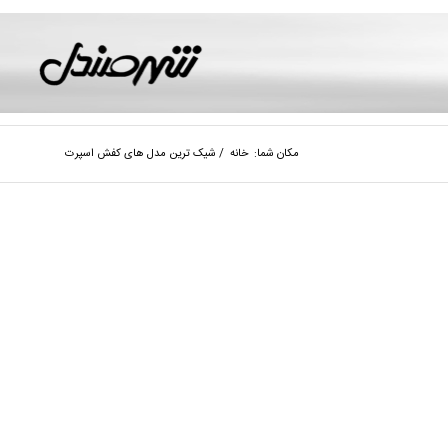
مکان شما:
خانه
/
شیک ترین مدل های کفش اسپرت