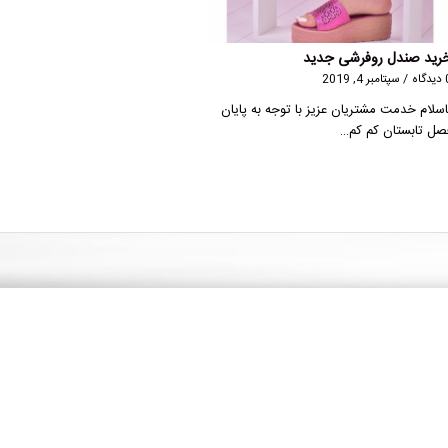
رید صندل روفرشی جدید
گاه
/
سپتامبر 4, 2019
اسلام خدمت مشتریان عزیز با توجه به پایان
صل تابستان کم کم…