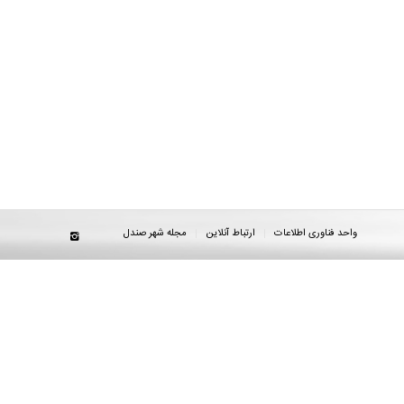
واحد فناوری اطلاعات
ارتباط آنلاین
مجله شهر صندل