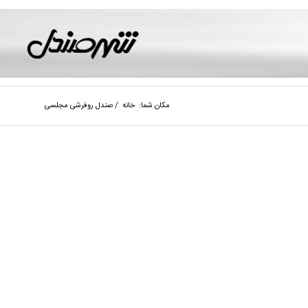
مکان شما:
خانه
/
صندل روفرشی مجلسی