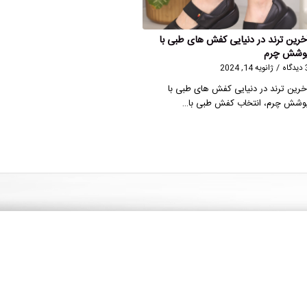
خرین ترند در دنیایی کفش های طبی با
وشش چرم
گاه
/
ژانویه 14, 2024
خرین ترند در دنیایی کفش های طبی با
وشش چرم، انتخاب کفش طبی با…