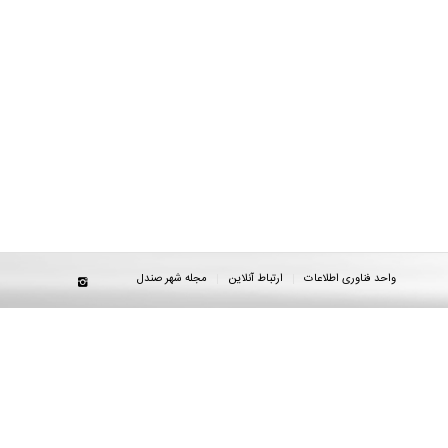
واحد فناوری اطلاعات
ارتباط آنلاین
مجله شهر صندل