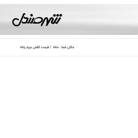
مکان شما:
خانه
/
قیمت کفش چرم زنانه