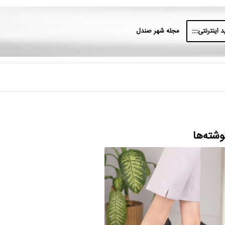
 اینترنتی::::
مجله شهر صندل
وشته‌ها