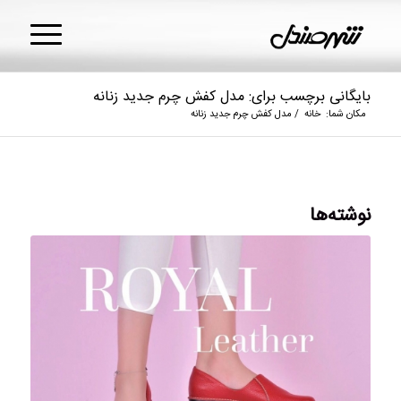
بایگانی برچسب برای: مدل کفش چرم جدید زنانه
مکان شما:
خانه
/
مدل کفش چرم جدید زنانه
نوشته‌ها