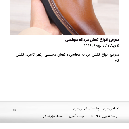
معرفی انواع کفش مردانه مجلسی
0 دیدگاه
/
ژانویه 2, 2023
معرفی انواع کفش مردانه مجلسی ؛ کفش مجلسی ازنظر کاربرد، کفش
کام…
امداد وردپرس | پشتیبانی فنی وردپرس
واحد فناوری اطلاعات
ارتباط آنلاین
مجله شهر صندل