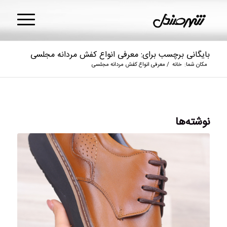
بایگانی برچسب برای: معرفی انواع کفش مردانه مجلسی
مکان شما:
خانه
/
معرفی انواع کفش مردانه مجلسی
نوشته‌ها