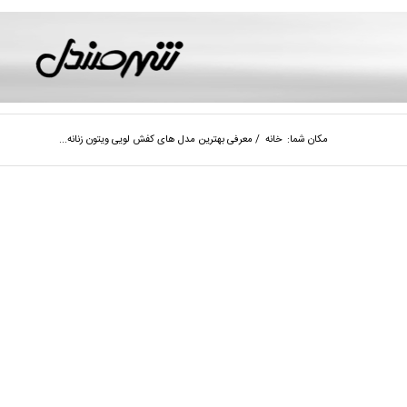
مکان شما:
خانه
/
معرفی بهترین مدل های کفش لویی ویتون زنانه...