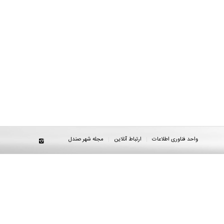
واحد فناوری اطلاعات
ارتباط آنلاین
مجله شهر صندل