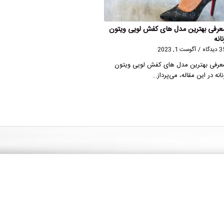
عرفی بهترین مدل های کفش لویی ویتون
نانه
دیدگاه
/
آگوست 1, 2023
عرفی بهترین مدل های کفش لویی ویتون
نانه در این مقاله، می‌پرداز…