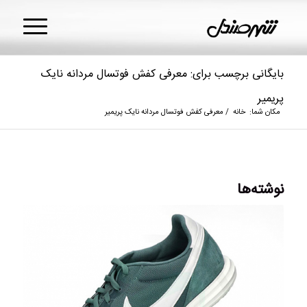
بایگانی برچسب برای: معرفی کفش فوتسال مردانه نایک
پریمیر
مکان شما:
خانه
/
معرفی کفش فوتسال مردانه نایک پریمیر
نوشته‌ها