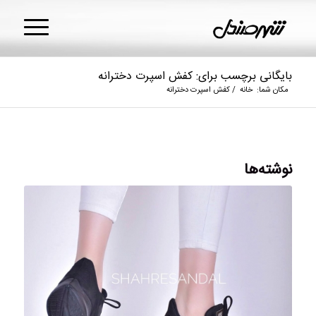
بایگانی برچسب برای: کفش اسپرت دخترانه
مکان شما:
خانه
/
کفش اسپرت دخترانه
نوشته‌ها