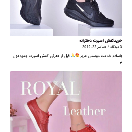
خریدکفش اسپرت دخترانه
3 دیدگاه
/
دسامبر 22, 2019
باسلام خدمت دوستان عزیز
قبل از معرفی کفش اسپرت جدیدمون
م…