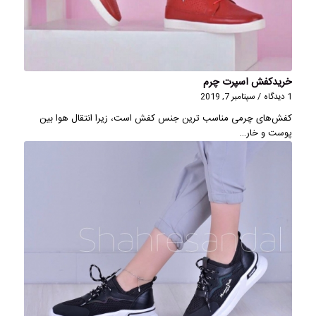
خریدکفش اسپرت چرم
1 دیدگاه
/
سپتامبر 7, 2019
كفش‌های چرمی مناسب ترین جنس كفش است، زیرا انتقال هوا بین
پوست و خار…