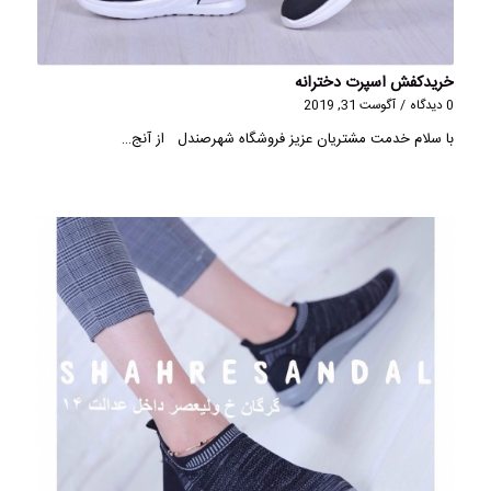
خریدکفش اسپرت دخترانه
0 دیدگاه
/
آگوست 31, 2019
با سلام خدمت مشتریان عزیز فروشگاه شهرصندل از آنج…