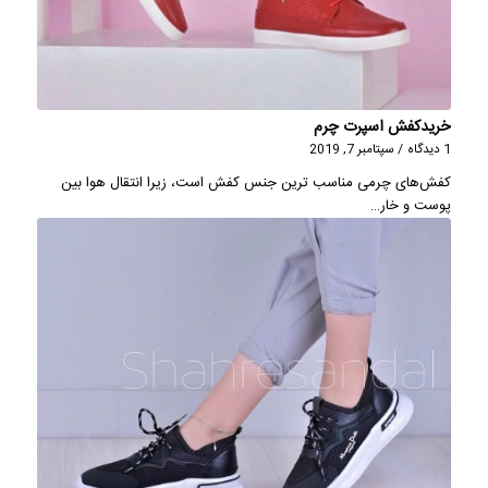
خریدکفش اسپرت چرم
1 دیدگاه
/
سپتامبر 7, 2019
كفش‌های چرمی مناسب ترین جنس كفش است، زیرا انتقال هوا بین
پوست و خار…