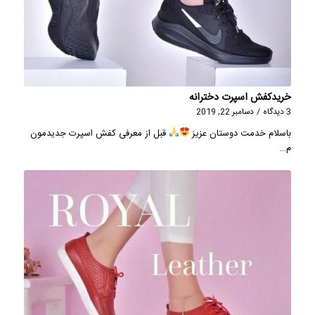
خریدکفش اسپرت دخترانه
3 دیدگاه
/
دسامبر 22, 2019
باسلام خدمت دوستان عزیز
قبل از معرفی کفش اسپرت جدیدمون
م…