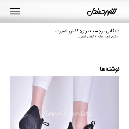
بایگانی برچسب برای: کفش اسپرت
مکان شما:
خانه
/
کفش اسپرت
نوشته‌ها