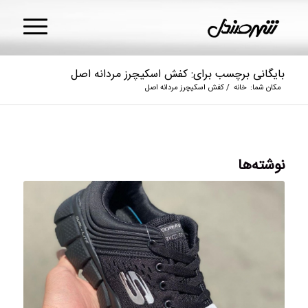
بایگانی برچسب برای: کفش اسکیچرز مردانه اصل
مکان شما:
خانه
/
کفش اسکیچرز مردانه اصل
نوشته‌ها