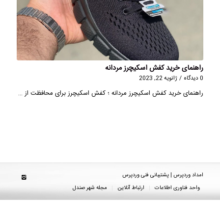
راهنمای خرید کفش اسکیچرز مردانه
0 دیدگاه
/
ژانویه 22, 2023
راهنمای خرید کفش اسکیچرز مردانه ؛ کفش اسکیچرز برای محافظت از …
امداد وردپرس | پشتیبانی فنی وردپرس
واحد فناوری اطلاعات
ارتباط آنلاین
مجله شهر صندل