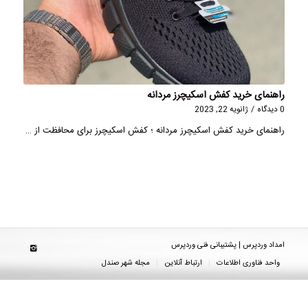
راهنمای خرید کفش اسکیچرز مردانه
0 دیدگاه
/
ژانویه 22, 2023
راهنمای خرید کفش اسکیچرز مردانه ؛ کفش اسکیچرز برای محافظت از …
امداد وردپرس | پشتیبانی فنی وردپرس
واحد فناوری اطلاعات
ارتباط آنلاین
مجله شهر صندل