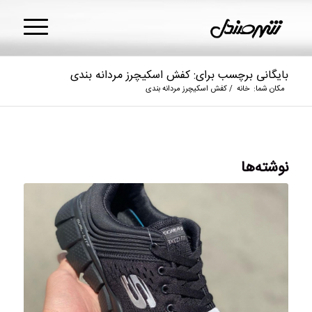
بایگانی برچسب برای: کفش اسکیچرز مردانه بندی
مکان شما:
خانه
/
کفش اسکیچرز مردانه بندی
نوشته‌ها