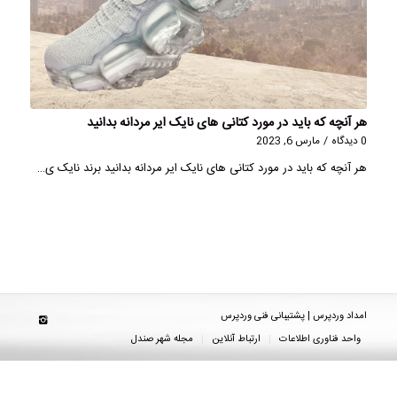
هر آنچه که باید در مورد کتانی های نایک ایر مردانه بدانید
0 دیدگاه
/
مارس 6, 2023
هر آنچه که باید در مورد کتانی های نایک ایر مردانه بدانید برند نایک ی…
امداد وردپرس | پشتیبانی فنی وردپرس
واحد فناوری اطلاعات
ارتباط آنلاین
مجله شهر صندل