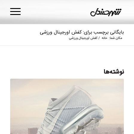
بایگانی برچسب برای: کفش اورجینال ورزشی
مکان شما:
خانه
/
کفش اورجینال ورزشی
نوشته‌ها