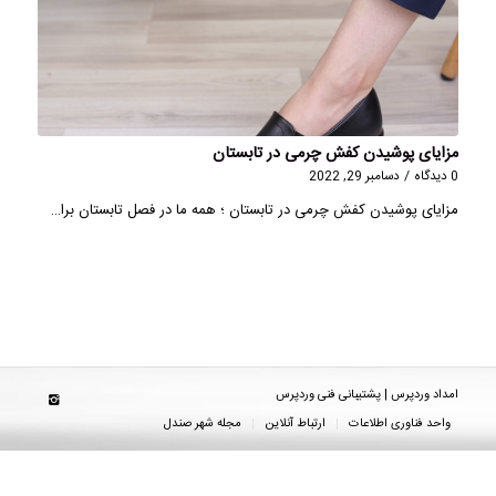
مزایای پوشیدن کفش چرمی در تابستان
0 دیدگاه
/
دسامبر 29, 2022
مزایای پوشیدن کفش چرمی در تابستان ؛ همه ما در فصل تابستان برا…
امداد وردپرس | پشتیبانی فنی وردپرس
واحد فناوری اطلاعات
ارتباط آنلاین
مجله شهر صندل