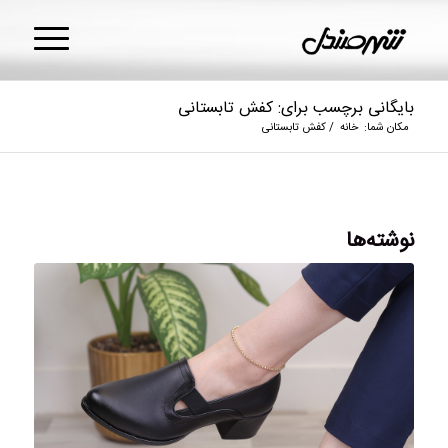
بایگانی برچسب برای: کفش تابستانی
مکان شما:
خانه
/
کفش تابستانی
نوشته‌ها