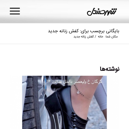
بایگانی برچسب برای: کفش زنانه جدید
مکان شما:
خانه
/
کفش زنانه جدید
نوشته‌ها