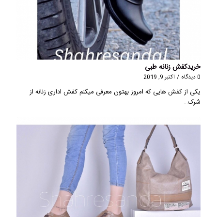
خریدکفش زنانه طبی
0 دیدگاه
/
اکتبر 9, 2019
یکی از کفش هایی که امروز بهتون معرفی میکنم کفش اداری زنانه از
شرک…