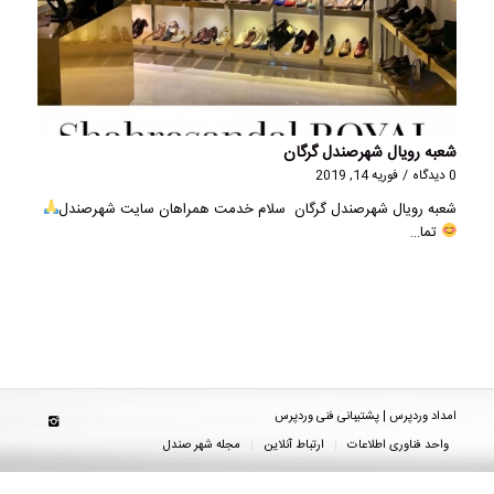
شعبه رویال شهرصندل گرگان
0 دیدگاه
/
فوریه 14, 2019
شعبه رویال شهرصندل گرگان سلام خدمت همراهان سایت شهرصندل
تما…
امداد وردپرس | پشتیبانی فنی وردپرس
واحد فناوری اطلاعات
ارتباط آنلاین
مجله شهر صندل