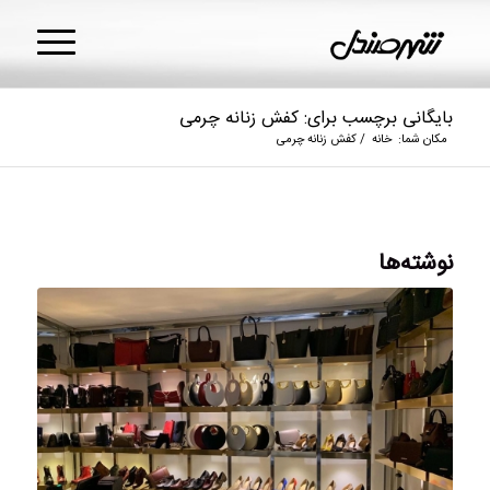
بایگانی برچسب برای: کفش زنانه چرمی
مکان شما:
خانه
/
کفش زنانه چرمی
نوشته‌ها