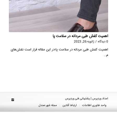
اهمیت کفش طبی مردانه در سلامت پا
0 دیدگاه
/
ژانویه 26, 2023
اهمیت کفش طبی مردانه در سلامت پا؛در این مقاله قرار است نقش‌های
م…
امداد وردپرس | پشتیبانی فنی وردپرس
واحد فناوری اطلاعات
ارتباط آنلاین
مجله شهر صندل