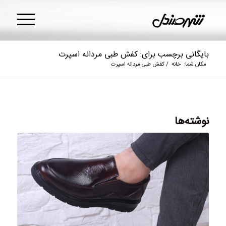
بایگانی برچسب برای: کفش طبی مردانه اسپرت
مکان شما:
خانه
/
کفش طبی مردانه اسپرت
نوشته‌ها