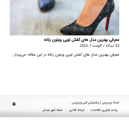
معرفی بهترین مدل های کفش لویی ویتون زنانه
35 دیدگاه
/
آگوست 1, 2023
معرفی بهترین مدل های کفش لویی ویتون زنانه در این مقاله، می‌پرداز…
امداد وردپرس | پشتیبانی فنی وردپرس
واحد فناوری اطلاعات
ارتباط آنلاین
مجله شهر صندل