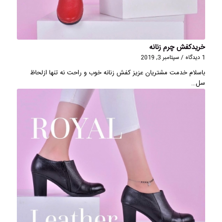
خریدکفش چرم زنانه
1 دیدگاه
/
سپتامبر 3, 2019
باسلام خدمت مشتریان عزیز کفش زنانه خوب و راحت نه تنها ازلحاظ
سل…