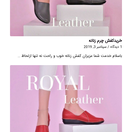
خریدکفش چرم زنانه
1 دیدگاه
/
سپتامبر 3, 2019
باسلام خدمت شما عزیزان کفش زنانه خوب و راحت نه تنها ازلحاظ …