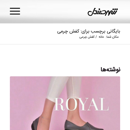
بایگانی برچسب برای: کفش چرمی
مکان شما:
خانه
/
کفش چرمی
نوشته‌ها