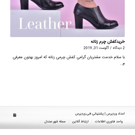
خریدکفش چرم زنانه
2 دیدگاه
/
آگوست 31, 2019
با سلام خدمت مشتریان گرامی کفش چرمی زنانه که امروز بهتون معرفی
م…
امداد وردپرس | پشتیبانی فنی وردپرس
واحد فناوری اطلاعات
ارتباط آنلاین
مجله شهر صندل