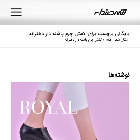
بایگانی برچسب برای: کفش چرم پاشنه دار دخترانه
مکان شما:
خانه
/
کفش چرم پاشنه دار دخترانه
نوشته‌ها