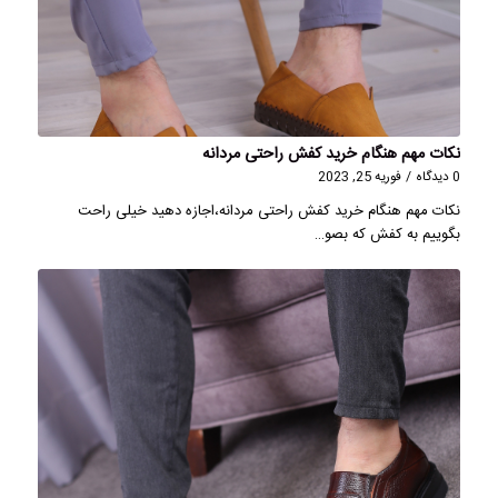
نکات مهم هنگام خرید کفش راحتی مردانه
0 دیدگاه
/
فوریه 25, 2023
نکات مهم هنگام خرید کفش راحتی مردانه،اجازه دهید خیلی راحت
بگوییم به کفش که بصو…