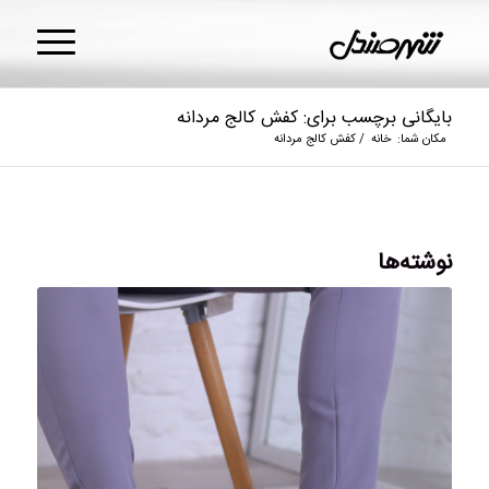
بایگانی برچسب برای: کفش کالج مردانه
مکان شما:
خانه
/
کفش کالج مردانه
نوشته‌ها