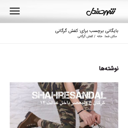
بایگانی برچسب برای: کفش گرگانی
مکان شما:
خانه
/
کفش گرگانی
نوشته‌ها