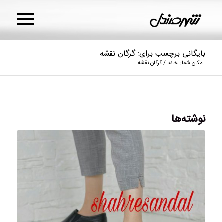
بایگانی برچسب برای: گرگان نقشه
مکان شما:
خانه
/
گرگان نقشه
نوشته‌ها