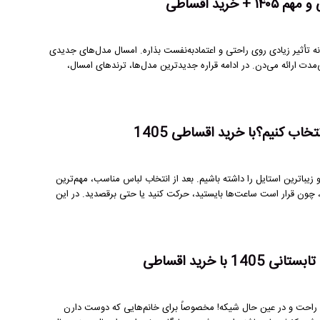
د اقساطی
تأثیر زیادی روی راحتی و اعتمادبه‌نفست بذاره. امسال مدل‌های جدیدی
مدت ارائه می‌دن. در ادامه قراره جدیدترین مدل‌ها، ترندهای امسال،
ب کنیم؟با خرید اقساطی 1405
یباترین استایل را داشته باشیم. بعد از انتخاب لباس مناسب، مهم‌ترین
ون قرار است ساعت‌ها بایستید، حرکت کنید یا حتی برقصدید. در این
 خرید اقساطی
، راحت و در عین حال شیکه! مخصوصاً برای خانم‌هایی که دوست دارن