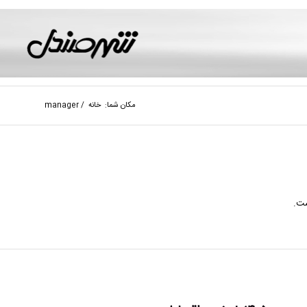
مکان شما:
خانه
/
manager