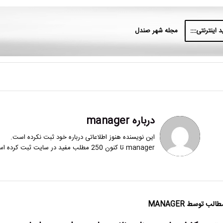
 اینترنتی::::
مجله شهر صندل
درباره
manager
این نویسنده هنوز اطلاعاتی درباره خود ثبت نکرده است.
manager
تا کنون 250 مطلب مفید در سایت ثبت کرده است.
طالب توسط MANAGER