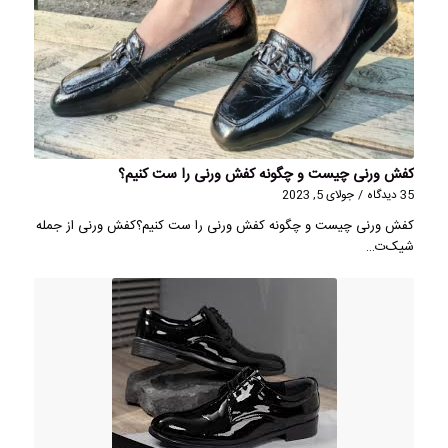
کفش ورنی چیست و چگونه کفش ورنی را ست کنیم؟
35 دیدگاه
/
جولای 5, 2023
کفش ورنی چیست و چگونه کفش ورنی را ست کنیم؟کفش ورنی از جمله
شیک‌ت…