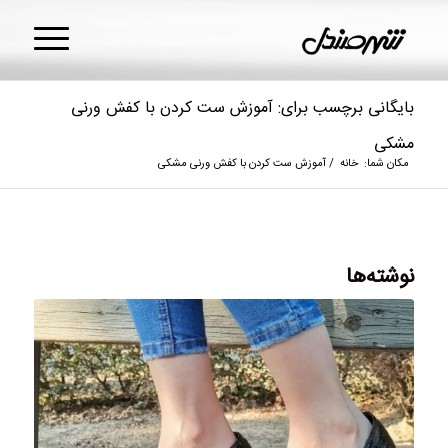
بایگانی برچسب برای: آموزش ست کردن با کفش ورنی
مشکی
مکان شما:
خانه
/
آموزش ست کردن با کفش ورنی مشکی
نوشته‌ها