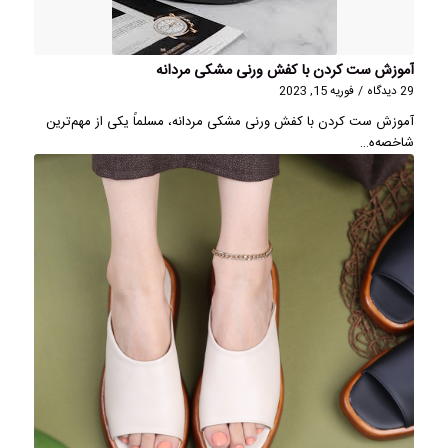
آموزش ست کردن با کفش ورنی مشکی مردانه
29 دیدگاه
/
فوریه 15, 2023
آموزش ست کردن با کفش ورنی مشکی مردانه، مسلماً یکی از مهم‌ترین
شاخصه‌ه…