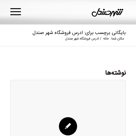
بایگانی برچسب برای: ادرس فروشگاه شهر صندل
مکان شما:
خانه
/
ادرس فروشگاه شهر صندل
نوشته‌ها