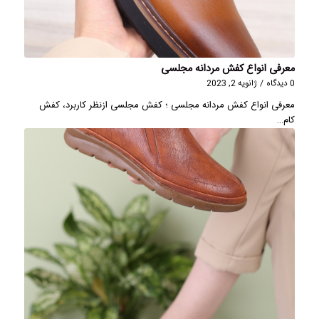
معرفی انواع کفش مردانه مجلسی
0 دیدگاه
/
ژانویه 2, 2023
معرفی انواع کفش مردانه مجلسی ؛ کفش مجلسی ازنظر کاربرد، کفش
کام…