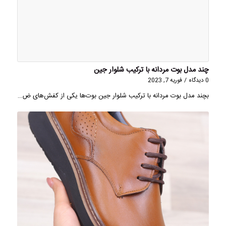
چند مدل بوت مردانه با ترکیب شلوار جین
0 دیدگاه
/
فوریه 7, 2023
بچند مدل بوت مردانه با ترکیب شلوار جین بوت‌ها یکی از کفش‌های ض…