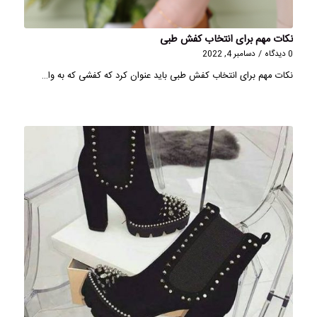
نکات مهم برای انتخاب کفش طبی
0 دیدگاه
/
دسامبر 4, 2022
نکات مهم برای انتخاب کفش طبی باید عنوان کرد که کفشی که به وا…