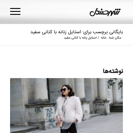
بایگانی برچسب برای: استایل زنانه با کتانی سفید
مکان شما:
خانه
/
استایل زنانه با کتانی سفید
نوشته‌ها