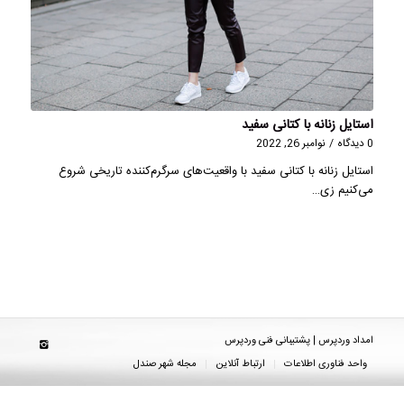
استایل زنانه با کتانی سفید
0 دیدگاه
/
نوامبر 26, 2022
استایل زنانه با کتانی سفید با واقعیت‌های سرگرم‌کننده تاریخی شروع
می‌کنیم زی…
امداد وردپرس | پشتیبانی فنی وردپرس
واحد فناوری اطلاعات
ارتباط آنلاین
مجله شهر صندل