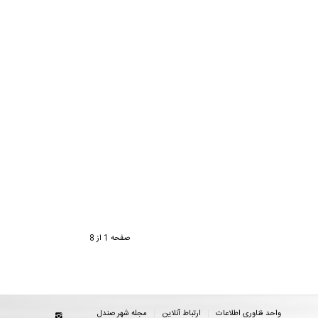
صفحه 1 از 8
واحد فناوری اطلاعات
ارتباط آنلاین
مجله شهر صندل