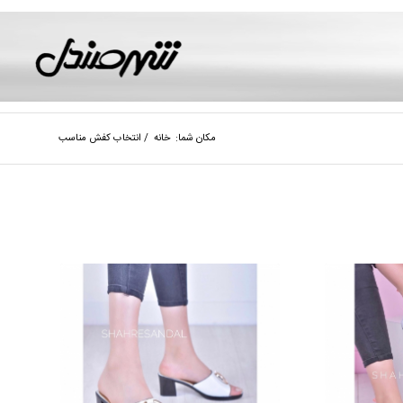
مکان شما:
خانه
/
انتخاب کفش مناسب