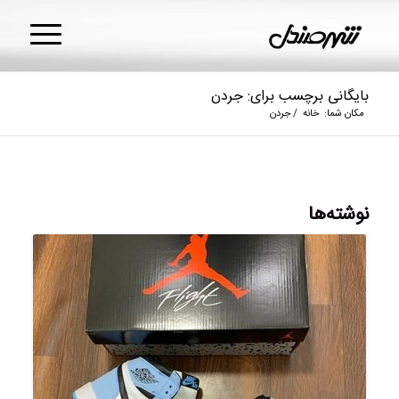
بایگانی برچسب برای: جردن
مکان شما:
خانه
/
جردن
نوشته‌ها