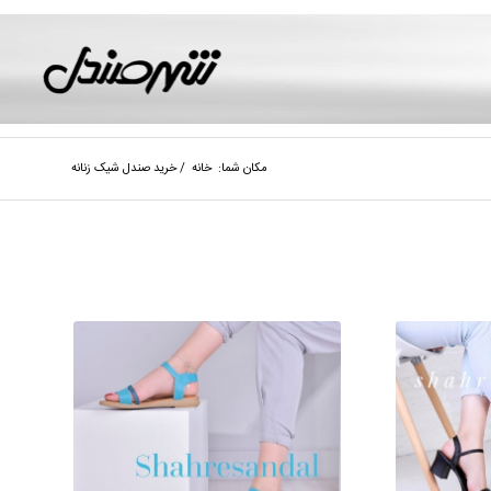
مکان شما:
خانه
/
خرید صندل شیک زنانه