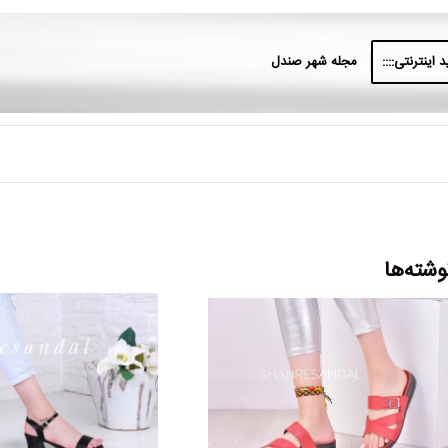
 اینترنتی::::
مجله شهر صندل
وشته‌ها