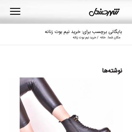
بایگانی برچسب برای: خرید نیم بوت زنانه
مکان شما:
خانه
/
خرید نیم بوت زنانه
نوشته‌ها