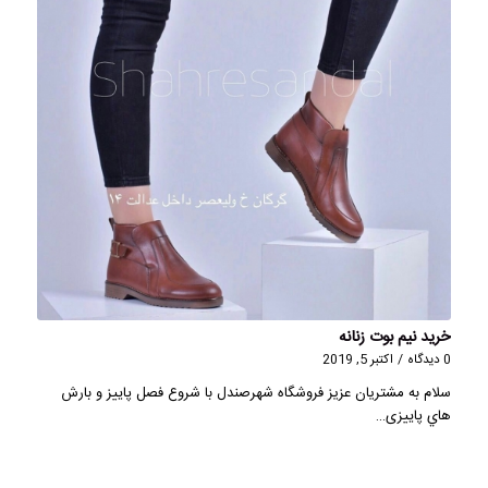
خرید نیم بوت زنانه
0 دیدگاه
/
اکتبر 5, 2019
سلام به مشتریان عزیز فروشگاه شهرصندل با شروع فصل پاییز و بارش
هاي پاییزی…