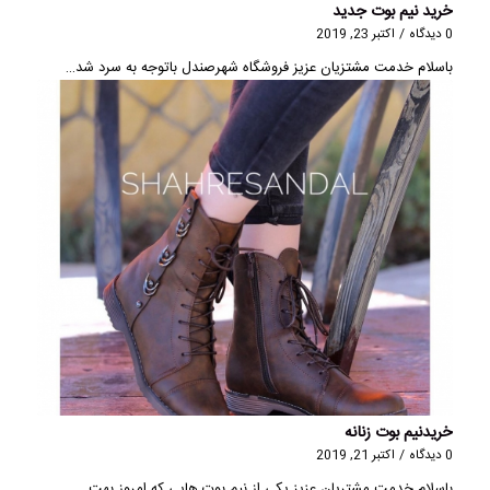
خرید نیم بوت جدید
0 دیدگاه
/
اکتبر 23, 2019
باسلام خدمت مشتزیان عزیز فروشگاه شهرصندل باتوجه به سرد شد…
خریدنیم بوت زنانه
0 دیدگاه
/
اکتبر 21, 2019
باسلام خدمت مشتریان عزیز یکی از نیم بوت هایی که امروز بهت…