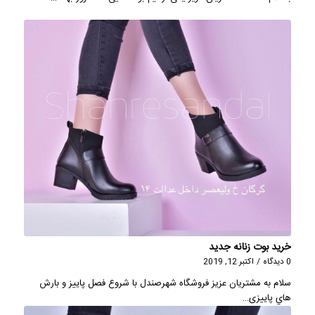
خرید بوت زنانه جدید
0 دیدگاه
/
اکتبر 12, 2019
سلام به مشتریان عزیز فروشگاه شهرصندل با شروع فصل پاییز و بارش
هاي پاییزی…