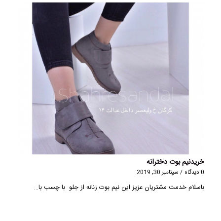
خریدنیم بوت دخترانه
0 دیدگاه
/
سپتامبر 30, 2019
باسلام خدمت مشتریان عزیز این نیم بوت زنانه از جلو با چسب با…