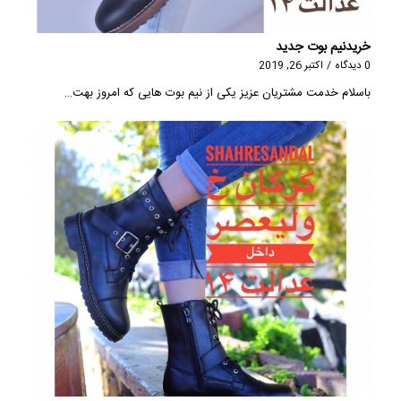
خریدنیم بوت جدید
0 دیدگاه
/
اکتبر 26, 2019
باسلام خدمت مشتریان عزیز یکی از نیم بوت هایی که امروز بهت…