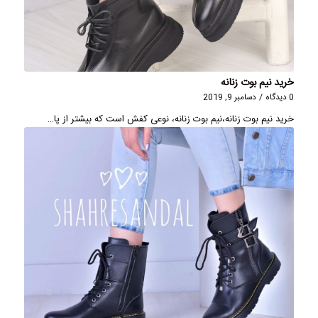
خرید نیم بوت زنانه
0 دیدگاه
/
دسامبر 9, 2019
خرید نیم بوت زنانه،نیم بوت زنانه، نوعی کفش است که بیشتر از پا…