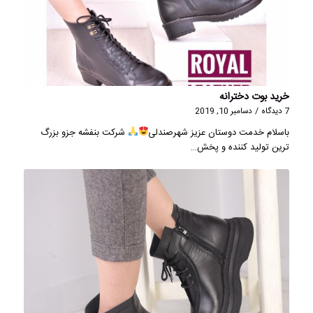
خرید بوت دخترانه
7 دیدگاه
/
دسامبر 10, 2019
باسلام خدمت دوستان عزیز شهرصندلی
شرکت بنفشه جزو بزرگ
ترین تولید کننده و پخش…