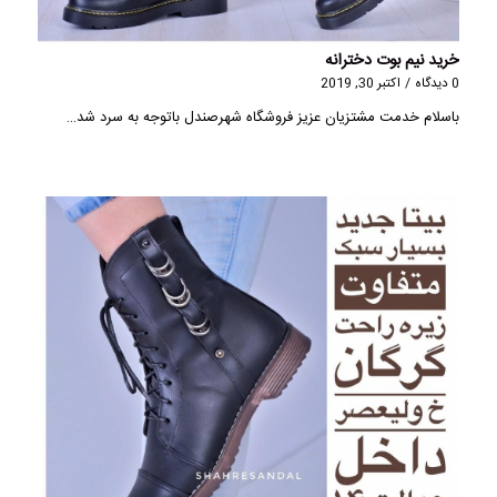
خرید نیم بوت دخترانه
0 دیدگاه
/
اکتبر 30, 2019
باسلام خدمت مشتزیان عزیز فروشگاه شهرصندل باتوجه به سرد شد…