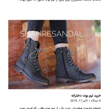
خرید نیم بوت دخترانه
0 دیدگاه
/
اکتبر 17, 2019
باسلام خدمت مشتریان عزیز یکی از نیم بوت هایی که امروز بهت…