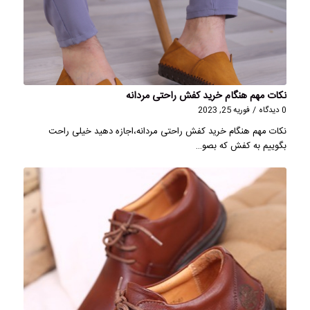
نکات مهم هنگام خرید کفش راحتی مردانه
0 دیدگاه
/
فوریه 25, 2023
نکات مهم هنگام خرید کفش راحتی مردانه،اجازه دهید خیلی راحت
بگوییم به کفش که بصو…