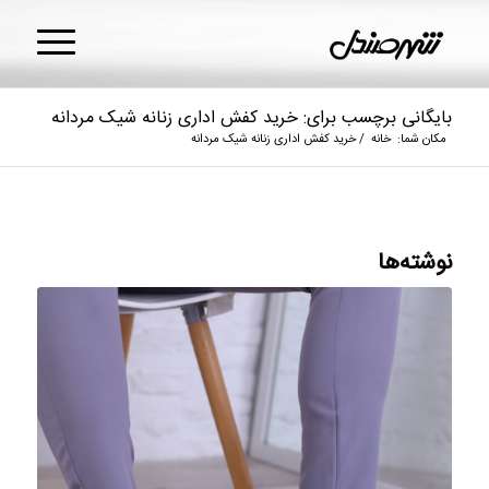
بایگانی برچسب برای: خرید کفش اداری زنانه شیک مردانه
مکان شما:
خانه
/
خرید کفش اداری زنانه شیک مردانه
نوشته‌ها